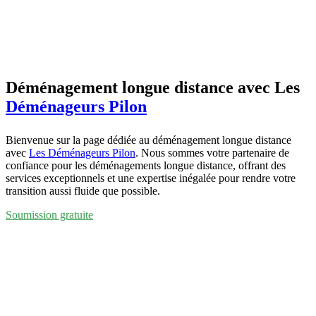
Déménagement longue distance avec Les
Déménageurs Pilon
Bienvenue sur la page dédiée au déménagement longue distance
avec
Les Déménageurs Pilon
. Nous sommes votre partenaire de
confiance pour les déménagements longue distance, offrant des
services exceptionnels et une expertise inégalée pour rendre votre
transition aussi fluide que possible.
Soumission gratuite