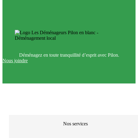
Déménagez en toute tranquillité d’esprit avec Pilon.
Nous joindre
Nos services