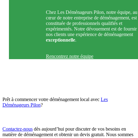
Chez Les Déménageurs Pilon, notre équipe, au
cœur de notre entreprise de déménagement, est
constituée de professionnels qualifiés et
expérimentés. Notre dévouement est de fournir
nos clients une expérience de déménagement
exceptionnelle
.
Rencontrez notre équipe
Prêt à commencer votre déménagement local avec
Les
Déménageurs Pilon
?
Contactez-nous
dès aujourd’hui pour discuter de vos besoins en
matière de déménagement et obtenir un devis gratuit. Nous sommes