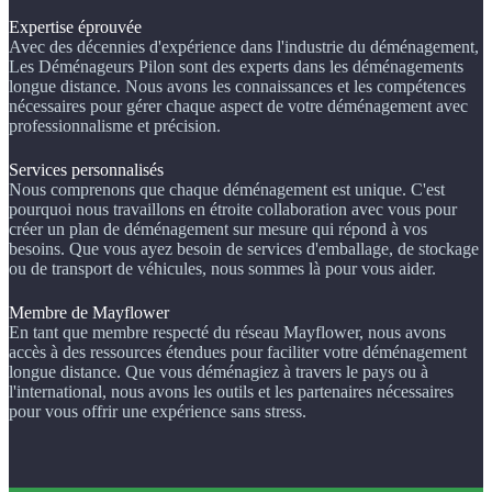
Expertise éprouvée
Avec des décennies d'expérience dans l'industrie du déménagement,
Les Déménageurs Pilon sont des experts dans les déménagements
longue distance. Nous avons les connaissances et les compétences
nécessaires pour gérer chaque aspect de votre déménagement avec
professionnalisme et précision.
Services personnalisés
Nous comprenons que chaque déménagement est unique. C'est
pourquoi nous travaillons en étroite collaboration avec vous pour
créer un plan de déménagement sur mesure qui répond à vos
besoins. Que vous ayez besoin de services d'emballage, de stockage
ou de transport de véhicules, nous sommes là pour vous aider.
Membre de Mayflower
En tant que membre respecté du réseau Mayflower, nous avons
accès à des ressources étendues pour faciliter votre déménagement
longue distance. Que vous déménagiez à travers le pays ou à
l'international, nous avons les outils et les partenaires nécessaires
pour vous offrir une expérience sans stress.