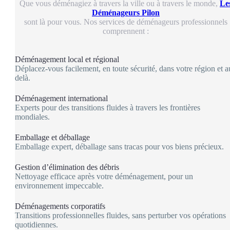
Que vous déménagiez à travers la ville ou à travers le monde,
Le
Déménageurs Pilon
sont là pour vous. Nos services de déménageurs professionnels
comprennent :
Déménagement local et régional
Déplacez-vous facilement, en toute sécurité, dans votre région et a
delà.
Déménagement international
Experts pour des transitions fluides à travers les frontières
mondiales.
Emballage et déballage
Emballage expert, déballage sans tracas pour vos biens précieux.
Gestion d’élimination des débris
Nettoyage efficace après votre déménagement, pour un
environnement impeccable.
Déménagements corporatifs
Transitions professionnelles fluides, sans perturber vos opérations
quotidiennes.