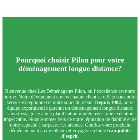
Pourquoi choisir Pilon pour votre
déménagement longue distance
?
Bienvenue chez Les Déménageurs Pilon, où l’excellence est notre
norme. Notre dévouement envers chaque client se reflète dans notre
service exceptionnel et notre souci du détail.
Depuis
1982
, notre
équipe expérimentée garantit un déménagement longue distance
sans stress, grâce à une planification minutieuse et une exécution
impeccable. Nous sommes fiers de notre réputation de fiabilité et de
notre capacité à surpasser les attentes. Confiez votre prochain
déménagement aux meilleurs et voyagez en toute
tranquillité
d’esprit
.