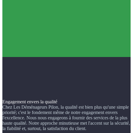
Engagement envers la qualité
Chez Les Déménageurs Pilon, la qualité est bien plus qu'une simple
priorité; c'est le fondement même de notre engagement envers
l'excellence. Nous nous engageons à fournir des services de la plus
haute qualité. Notre approche minutieuse met l'accent sur la sécurité,
la fiabilité et, surtout, la satisfaction du client.