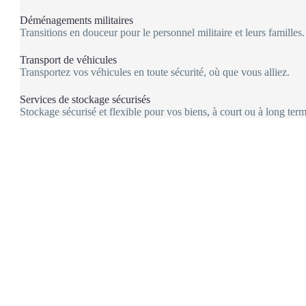
Déménagements militaires
Transitions en douceur pour le personnel militaire et leurs familles.
Transport de véhicules
Transportez vos véhicules en toute sécurité, où que vous alliez.
Services de stockage sécurisés
Stockage sécurisé et flexible pour vos biens, à court ou à long term