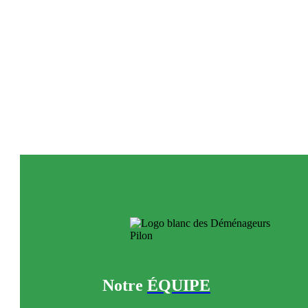
Notre
ÉQUIPE