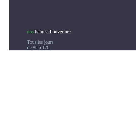
nos
heures d’ouverture
Tous les jours
de 8h à 17h