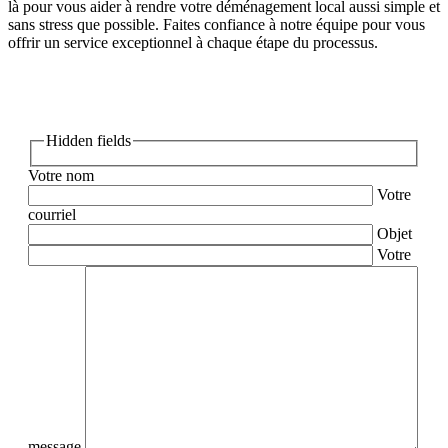
là pour vous aider à rendre votre déménagement local aussi simple et
sans stress que possible. Faites confiance à notre équipe pour vous
offrir un service exceptionnel à chaque étape du processus.
Hidden fields
Votre nom
Votre
courriel
Objet
Votre
message